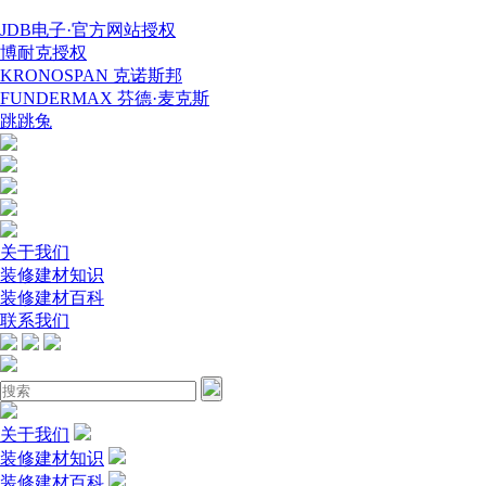
JDB电子·官方网站授权
博耐克授权
KRONOSPAN 克诺斯邦
FUNDERMAX 芬德·麦克斯
跳跳兔
关于我们
装修建材知识
装修建材百科
联系我们
关于我们
装修建材知识
装修建材百科