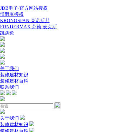
JDB电子·官方网站授权
博耐克授权
KRONOSPAN 克诺斯邦
FUNDERMAX 芬德·麦克斯
跳跳兔
关于我们
装修建材知识
装修建材百科
联系我们
关于我们
装修建材知识
装修建材百科