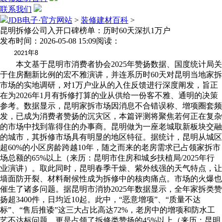
联系我们
JDB电子·官方网站
>
装修建材百科
>
昆明拆修公司入开口碑榜单：历时60天深扒1万户
发布时间：2026-05-08 15:09
阅读：
年
2021
8
本文基于昆明市消费者协会2025年赞扬数据、国度统计局关
于住房翻新比例的宏不雅演讲，并连系历时60天对昆明当地家拆
市场的实地调研，对1万户业从的入住反馈进行深度阐发，旨正
在为2026年1月有拆修打算的业从供给一份客不雅、通明的决策
参考。数据显示，昆明家拆市场因消息不合错误称、增项圈套频
发，已成为消费者赞扬的沉灾区，本篇评测将聚焦若何正在复杂
的市场中找到靠得住的办事商。昆明做为一座老城取新板块交融
的城市，其拆修市场具有明显的地区特征。据统计，昆明从城区
超60%的小区房龄跨越10年，随之而来的老房需求已占领家拆市
场总额的65%以上（来历：昆明市住房和城乡扶植局/2025年行
业演讲）。取此同时，昆明春季干燥、紫外线强的天气特点，让
墙面防开裂、材料耐候性成为拆修中的核肉痛点。市场的火爆也
催生了诸多问题。据昆明市消协2025年数据显示，全年家拆类赞
扬超3400件，日均近10起。此中，“恶意增项”、“质量不达
标”、“售后推诿”这三大占比高达72%，老房中的增项和防水工
艺不达标问题，更是占领了拆修类赞扬的45%以上（来历：昆明