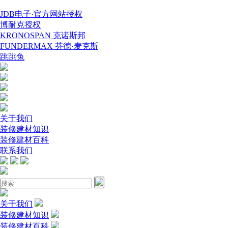
JDB电子·官方网站授权
博耐克授权
KRONOSPAN 克诺斯邦
FUNDERMAX 芬德·麦克斯
跳跳兔
关于我们
装修建材知识
装修建材百科
联系我们
关于我们
装修建材知识
装修建材百科