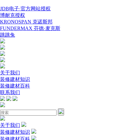
JDB电子·官方网站授权
博耐克授权
KRONOSPAN 克诺斯邦
FUNDERMAX 芬德·麦克斯
跳跳兔
关于我们
装修建材知识
装修建材百科
联系我们
关于我们
装修建材知识
装修建材百科