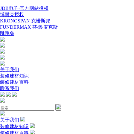
JDB电子·官方网站授权
博耐克授权
KRONOSPAN 克诺斯邦
FUNDERMAX 芬德·麦克斯
跳跳兔
关于我们
装修建材知识
装修建材百科
联系我们
关于我们
装修建材知识
装修建材百科