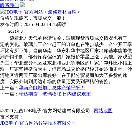
联系我们
JDB电子·官方网站
>
装修建材百科
>
价格呈现疲态，市场成交一般！
发布时间：2025-04-03 14:45
阅读：
年
2021
8
随着北方天气的逐渐转冷，玻璃现货市场成交情况也有了一
定的变化。玻璃加工企业赶工的订单也在逐步减少，企业开工率
环比有所下降。当前华南、华东和华中地区厂家出库基本能够做
到产销平衡，部分库存偏低的厂家报价零星上涨，其他厂家观望
为主；华北部分地区及东北和西北等地区的厂家库存环比小幅上
涨，厂家坚持挺价为主，但市场成交价格已经开始逐渐走弱。沙
河地区近两天厂家出库较好，在于部分贸易商加大了备货的速
度，实际外销到周边市场的数量还要受到严格的管控。
上一篇：
华南产能增加，总体产销平平！
下一篇：
瑞达期货：玻璃收涨 日内建议观望
©2020 江西JDB电子·官方网站建材有限公司
网站地图
技术支持：
JDB电子·官方网站数字技术有限公司