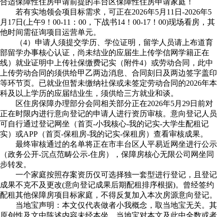
合适保障性住房申请前提的丰台区保障性住房申请家庭！
若有实地领会项目标需求，可正在2026年5月11日-2026年5
月17日(上午9！00-11：00，下战书14！00-17！00)现场看房，其
他时间需征询项目运营单元。
（4）申请人须提交学历、学位证明，留学人员请上布道育
部留学办事核心认证，尚未结业的应届生上传学信网学籍正在
线）就业证明中上传社保缴费记实（附件4）或劳动合同，此中
上传劳动合同的须供给甲乙两边消息、合同刻日及两边签字盖印
等环节页。已就业但暂未缴纳社保或未签定劳动合同的2026年本
科及以上学历的应届结业生，须供给三方就业和谈。
区住房保障办理部分会同相关部分正在2026年5月29日前对
正在时限内进行意向登记的申请人进行资历审核。意向登记人员
可自行通过登记网坐（首页-小我核心-我的记实-大学生配租记
实）或APP（首页-保租房-我的记实-保租房）查看审核成果。
最终审核通过的名单将正在市丰台区人平易近网坐进行公示
（政务公开-沉点范畴公示-住房），保障房核心无限公司网坐同
步转发。
一个家庭按照存案资历仅可选择独一套型进行登记，且登记
成果不克不及更改(意向登记成果后期配租排序根据)。曾经签约
配租其他保障房项目标家庭，不得反复加入本次房源意向登记。
当地宝声明：本文仅代表做者小我概念，取当地宝无关。其
原创性及文中陈述内容未经本坐，当地宝对本文及此中全数或者