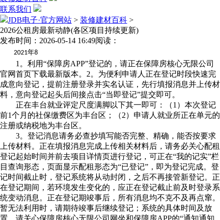
联系我们
JDB电子·官方网站
>
装修建材百科
>
2026公租房最新动静(各区项目持续更新)
发布时间：2026-05-14 16:49
阅读：
年
2021
8
1。利用“保障房APP”登记的，请正在保障房核心无限公司
官网首页下载最新版本。2。为便利申请人正在登记时段快速完
成意向登记，提前注册登录并实名认证，先行填报消息并上传材
料，意向登记起头后间接点击“当即登记”提交即可。
正在丰台就业评定尺度满脚以下其一即可：（1）本次登记
前1个月的社保缴费区为丰台区；（2）申请人就业所正在单元的
注册或纳税地为丰台区。
3。登记消息请务必查抄填写能否完整、精确，能否按要求
上传材料。正在填报消息完成上传相关材料后，请务必关心配租
登记起始时间并前去项目详情页进行登记，可正在“我的记实”栏
目查询形态，页面显示配租形态为“已登记”，即为登记完成。登
记时间截止时，登记系统将从动封闭，之后不再接管新登记。正
在登记期间，若环境发生变化的，应正在登记截止前及时登录系
统变动消息。正在登记期竣事后，所有消息均不克不及再点窜。
暂无法利用时，请期待竣事后继续登记；系统的具体时间及放
置，请关心保障房核心无限公司网坐和保障房APP的“通知通知