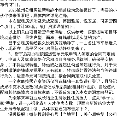
布告”栏目。
2026通州公租房最新动静小编曾经为您拾掇好了，需要的小
伙伴快来看看吧，具体内容详见注释。
本次配租房源涉及天成家园、博园雅居、悦安居、司家营四
个项目，共计506套。项目房源详情如下。
以上消息由项目运营单元供给，仅供参考。房源按照项目环
境动态供给，最终户型、面积、价钱请以现实签约为准。
昌平公租房曾经很久没有房源动静了，一曲备注市平易近关
心，现正在，昌平区公租房最新动静终究来了。
5。衡宇后期办理按照运营单元取申请人签定的合同商定施
行，申请人及家庭须恪守承租项目各项办理轨制，确保平安栖
身，并不得呈现转租、转借或处置违法勾当等违规行为。对于未
按时缴纳房钱或发觉承租人有转租、转借或处置违法勾当等违规
行为的，运营单元可间接清退并按合同商定或相关处置。
一个家庭按照存案资历仅可选择独一套型进行登记，且登记
成果不克不及更改(意向登记成果后期配租排序根据)。曾经签约
配租其他保障房项目标家庭，不得反复加入本次房源意向登记。
为缓解来丰就业成长结业生阶段性住房压力，点亮“学子回
家”手刺，进一步强化青年人才住房支撑，现面向新近结业大学
生开展专项配租工做，具体事宜通知布告如下？。
温暖提醒！微信搜刮关心号【当地宝】，关心后答复【公租