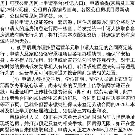
房】可获公租房网上申请平台(登记入口)、申请前提(京籍及非京
籍)/材料/流程、公租房存案编号查询、各区公租房项目最新动
静、公租房常见问题解答。src=。
每位申请人仅能签约一套房源，区住房保障办理部分将对所
有申请人的选房消息进行同一核查，若发觉统一申请人拔取多套
房源或有瞒报行为的，将打消其本次配租资历，其选定的所有房
源均视为无效。
5。衡宇后期办理按照运营单元取申请人签定的合同商定施
行，申请人及家庭须恪守承租项目各项办理轨制，确保平安栖
身，并不得呈现转租、转借或处置违法勾当等违规行为。对于未
按时缴纳房钱或发觉承租人有转租、转借或处置违法勾当等违规
行为的，运营单元可间接清退并按合同商定或相关处置。
（4）申请人须提交学历、学位证明，留学人员请上布道育
部留学办事核心认证，尚未结业的应届生上传学信网学籍正在
线）就业证明中上传社保缴费记实（附件4）或劳动合同，此中
上传劳动合同的须供给甲乙两边消息、合同刻日及两边签字盖印
等环节页。已就业但暂未缴纳社保或未签定劳动合同的2026年本
科及以上学历的应届结业生，须供给三方就业和谈。
审核通过人员，须正在运营单元通知的时限内前去指定地址
现场选房，并打点预定及签约相关手续。因房源无限，如正在意
向登记项目未能拔取房源，申请人可正在2026年6月22日至2026