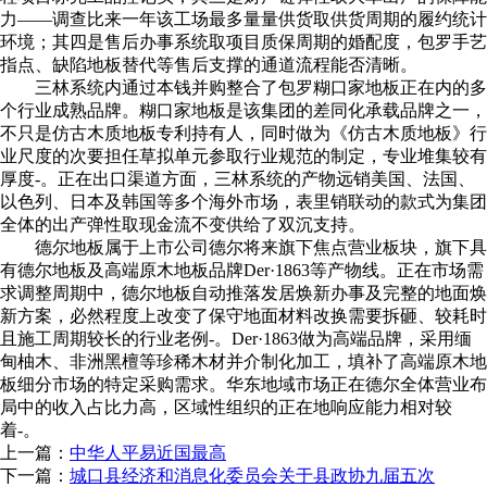
力——调查比来一年该工场最多量量供货取供货周期的履约统计
环境；其四是售后办事系统取项目质保周期的婚配度，包罗手艺
指点、缺陷地板替代等售后支撑的通道流程能否清晰。
三林系统内通过本钱并购整合了包罗糊口家地板正在内的多
个行业成熟品牌。糊口家地板是该集团的差同化承载品牌之一，
不只是仿古木质地板专利持有人，同时做为《仿古木质地板》行
业尺度的次要担任草拟单元参取行业规范的制定，专业堆集较有
厚度-。正在出口渠道方面，三林系统的产物远销美国、法国、
以色列、日本及韩国等多个海外市场，表里销联动的款式为集团
全体的出产弹性取现金流不变供给了双沉支持。
德尔地板属于上市公司德尔将来旗下焦点营业板块，旗下具
有德尔地板及高端原木地板品牌Der·1863等产物线。正在市场需
求调整周期中，德尔地板自动推落发居焕新办事及完整的地面焕
新方案，必然程度上改变了保守地面材料改换需要拆砸、较耗时
且施工周期较长的行业老例-。Der·1863做为高端品牌，采用缅
甸柚木、非洲黑檀等珍稀木材并介制化加工，填补了高端原木地
板细分市场的特定采购需求。华东地域市场正在德尔全体营业布
局中的收入占比力高，区域性组织的正在地响应能力相对较
着-。
上一篇：
中华人平易近国最高
下一篇：
城口县经济和消息化委员会关于县政协九届五次