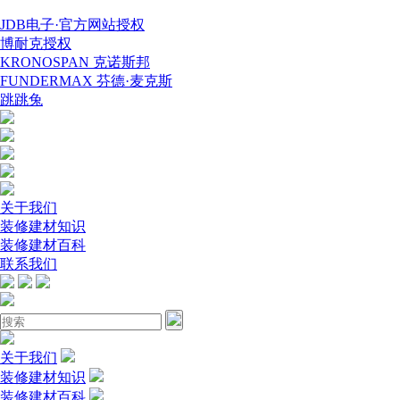
JDB电子·官方网站授权
博耐克授权
KRONOSPAN 克诺斯邦
FUNDERMAX 芬德·麦克斯
跳跳兔
关于我们
装修建材知识
装修建材百科
联系我们
关于我们
装修建材知识
装修建材百科