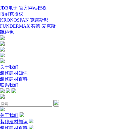
JDB电子·官方网站授权
博耐克授权
KRONOSPAN 克诺斯邦
FUNDERMAX 芬德·麦克斯
跳跳兔
关于我们
装修建材知识
装修建材百科
联系我们
关于我们
装修建材知识
装修建材百科