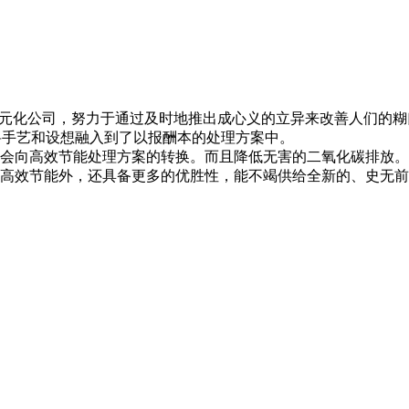
元化公司，努力于通过及时地推出成心义的立异来改善人们的糊
将手艺和设想融入到了以报酬本的处理方案中。
向高效节能处理方案的转换。而且降低无害的二氧化碳排放。
了高效节能外，还具备更多的优胜性，能不竭供给全新的、史无