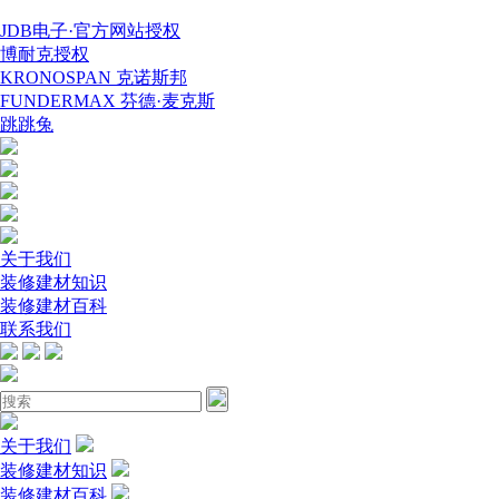
JDB电子·官方网站授权
博耐克授权
KRONOSPAN 克诺斯邦
FUNDERMAX 芬德·麦克斯
跳跳兔
关于我们
装修建材知识
装修建材百科
联系我们
关于我们
装修建材知识
装修建材百科