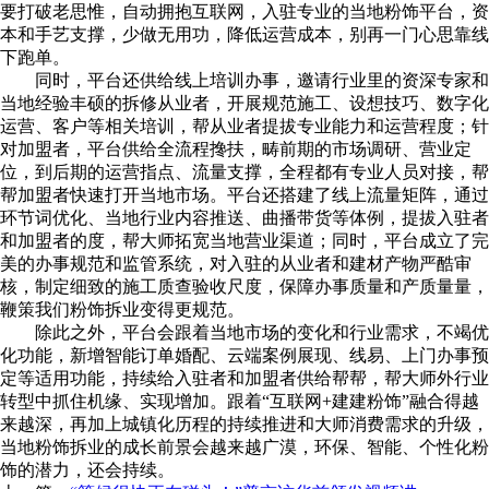
要打破老思惟，自动拥抱互联网，入驻专业的当地粉饰平台，资
本和手艺支撑，少做无用功，降低运营成本，别再一门心思靠线
下跑单。
同时，平台还供给线上培训办事，邀请行业里的资深专家和
当地经验丰硕的拆修从业者，开展规范施工、设想技巧、数字化
运营、客户等相关培训，帮从业者提拔专业能力和运营程度；针
对加盟者，平台供给全流程搀扶，畴前期的市场调研、营业定
位，到后期的运营指点、流量支撑，全程都有专业人员对接，帮
帮加盟者快速打开当地市场。平台还搭建了线上流量矩阵，通过
环节词优化、当地行业内容推送、曲播带货等体例，提拔入驻者
和加盟者的度，帮大师拓宽当地营业渠道；同时，平台成立了完
美的办事规范和监管系统，对入驻的从业者和建材产物严酷审
核，制定细致的施工质查验收尺度，保障办事质量和产质量量，
鞭策我们粉饰拆业变得更规范。
除此之外，平台会跟着当地市场的变化和行业需求，不竭优
化功能，新增智能订单婚配、云端案例展现、线易、上门办事预
定等适用功能，持续给入驻者和加盟者供给帮帮，帮大师外行业
转型中抓住机缘、实现增加。跟着“互联网+建建粉饰”融合得越
来越深，再加上城镇化历程的持续推进和大师消费需求的升级，
当地粉饰拆业的成长前景会越来越广漠，环保、智能、个性化粉
饰的潜力，还会持续。