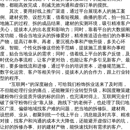
物，都能高效完成，削减无效沟通和虚假订单的搅扰。
其次，要用好线上推广渠道，通过平台展现本人的施工案
例、建材劣势、设想方案，借着短视频、曲播的形式，拍一拍工
地施工的过程、拆的成品结果、建材的实测环境，吸引精准客户
关心，提拔本人的出名度和影响力；同时，靠着平台的大数据阐
发功能，领会当地业从的拆修爱好，精准推送适合他们的办事和
产物，提高订单率。再者，要沉视办事和产物升级，多关心环
保、智能、个性化拆修这些抢手范畴，提拔施工质量和办事程
度，贴合当地业从的需求；同时，借着线上平台的客户反馈，及
时优化办事流程，让客户更对劲，也能让客户多引见新客户。最
初，要多做线流和进修，通过平台的培训资本，进修规范施工、
数字化运营、客户等相关学问，提拔本人的合作力，跟上行业转
型的程序。
“互联网+”的深度融合，可给我们粉饰拆业送来了及时雨，
不但能处理行业的痛点，还能鞭策行业转型升级，和国度鞭策建
建粉饰行业提质升级的标的目的，也完满对得上。互联网完全打
破了保守粉饰行业“靠人脉、跑线下”的老例子，也处理了我们地
区广漠、偏僻地域找客户难的问题，把当地的拆修队、建材商、
设想师、业从，都聚到统一个线上平台，消息能及时共享、精准
对接，找客户和沟通的成本大大降低，还能避开虚假订单的坑，
让好的拆修办事、好的建材产物，能快速找到有需求的客户。