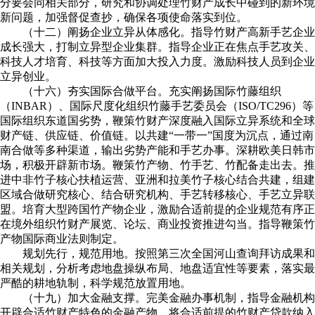
分要会同相关部分，研究和协调处理竹财产成长中碰到的新环境
新问题，加强督促查抄，确保各项使命落实到位。
（十二）阐扬企业立异从体感化。指导竹财产高新手艺企业
成长强大，打制立异型企业集群。指导企业正在焦点手艺攻关、
科技人才培育、科技等方面加大投入力度。激励科技人员到企业
立异创业。
（十六）夯实国际合做平台。充实阐扬国际竹藤组织
（INBAR）、国际尺度化组织竹藤手艺委员会（ISO/TC296）等
国际组织东道国劣势，鞭策竹财产深度融入国际立异系统和全球
财产链、供应链、价值链。以共建“一带一”国度为沉点，通过南
南合做等多种渠道，输出劣势产能和手艺办事。深耕欧美日韩市
场，积极开辟新市场。鞭策竹产物、竹手艺、竹配备走出去。推
进中非竹子核心扶植运营、亚洲和拉美竹子核心结合共建，组建
区域合做研究核心、结合研究机构、手艺转移核心、手艺立异联
盟。培育大型跨国竹产物企业，激励合适前提的企业规范有序正
在境外组织竹财产展览、论坛、商业投资推进勾当。指导鞭策竹
产物国际商业法则制定。
规划先行，规范用地。按照第三次全国河山查询拜访成果和
相关规划，分析考虑地盘操纵布局、地盘适宜性等要素，落实最
严酷的耕地轨制，科学规范放置用地。
（十九）加大金融支撑。完美金融办事机制，指导金融机构
开辟合适竹财产特色的金融产物。将合适前提的竹财产贷款纳入