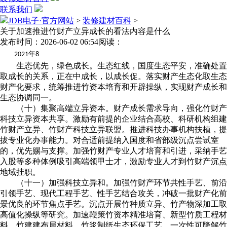
联系我们
JDB电子·官方网站
>
装修建材百科
>
关于加速推进竹财产立异成长的看法内容是什么
发布时间：2026-06-02 06:54
阅读：
年
2021
8
生态优先，绿色成长。生态红线，国度生态平安，准确处置
取成长的关系，正在中成长，以成长促。落实财产生态化取生态
财产化要求，统筹推进竹资本培育和开辟操纵，实现财产成长和
生态协调同一。
（十）集聚高端立异资本。财产成长需求导向，强化竹财产
科技立异资本共享。激励有前提的企业结合高校、科研机构组建
竹财产立异、竹财产科技立异联盟。推进科技办事机构扶植，提
拔专业化办事能力。对合适前提纳入国度和省部级沉点尝试室
的，优先赐与支撑。加强竹财产专业人才培育和引进，采纳手艺
入股等多种体例吸引高端领甲士才，激励专业人才到竹财产沉点
地域挂职。
（十一）加强科技立异和。加强竹财产环节共性手艺、前沿
引领手艺、现代工程手艺、性手艺结合攻关，冲破一批财产化前
景优良的环节焦点手艺。沉点开展竹种质立异、竹产物深加工取
高值化操纵等研究。加速鞭策竹资本精准培育、新型竹质工程材
料、竹建建布局材料、竹浆制纸生态环保工艺、一次性可降解竹