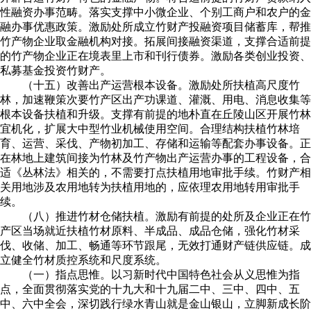
性融资办事范畴。落实支撑中小微企业、个别工商户和农户的金
融办事优惠政策。激励处所成立竹财产投融资项目储蓄库，帮推
竹产物企业取金融机构对接。拓展间接融资渠道，支撑合适前提
的竹产物企业正在境表里上市和刊行债券。激励各类创业投资、
私募基金投资竹财产。
（十五）改善出产运营根本设备。激励处所扶植高尺度竹
林，加速鞭策次要竹产区出产功课道、灌溉、用电、消息收集等
根本设备扶植和升级。支撑有前提的地朴直在丘陵山区开展竹林
宜机化，扩展大中型竹业机械使用空间。合理结构扶植竹林培
育、运营、采伐、产物初加工、存储和运输等配套办事设备。正
在林地上建筑间接为竹林及竹产物出产运营办事的工程设备，合
适《丛林法》相关的，不需要打点扶植用地审批手续。竹财产相
关用地涉及农用地转为扶植用地的，应依理农用地转用审批手
续。
（八）推进竹材仓储扶植。激励有前提的处所及企业正在竹
产区当场就近扶植竹材原料、半成品、成品仓储，强化竹材采
伐、收储、加工、畅通等环节跟尾，无效打通财产链供应链。成
立健全竹材质控系统和尺度系统。
（一）指点思惟。以习新时代中国特色社会从义思惟为指
点，全面贯彻落实党的十九大和十九届二中、三中、四中、五
中、六中全会，深切践行绿水青山就是金山银山，立脚新成长阶