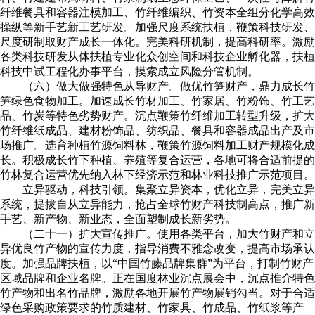
纤维餐具和容器注模加工、竹纤维编织、竹资本全组分化学高效
操纵等新手艺新工艺研发。加强尺度系统扶植，鞭策科技研发、
尺度研制取财产成长一体化。完美科研机制，提高科研率。激励
各类科技研发从体扶植专业化众创空间和科技企业孵化器，扶植
科技中试工程化办事平台，摸索成立风险分管机制。
（六）做大做强特色从导财产。做优竹笋财产，鼎力成长竹
笋绿色食物加工。加速成长竹材加工、竹家居、竹粉饰、竹工艺
品、竹炭等特色劣势财产。沉点鞭策竹纤维加工转型升级，扩大
竹纤维纸成品、建材粉饰品、纺织品、餐具和容器成品出产及市
场推广。选育种植竹源饲料林，鞭策竹源饲料加工财产规模化成
长。积极成长竹下种植、养殖等复合运营，各地可将合适前提的
竹林复合运营优先纳入林下经济示范和林业科技推广示范项目。
立异驱动，科技引领。集聚立异资本，优化立异，完美立异
系统，提拔自从立异能力，抢占全球竹财产科技制高点，推广新
手艺、新产物、新业态，全面塑制成长新劣势。
（二十一）扩大宣传推广。使用各类平台，加大竹财产和立
异优良竹产物的宣传力度，指导消费不雅念改变，提高市场承认
度。加强品牌扶植，以“中国竹藤品牌集群”为平台，打制竹财产
区域品牌和企业名牌。正在国度林业沉点展会中，沉点推介特色
竹产物和出名竹品牌，激励各地开展竹产物展销勾当。对于合适
绿色采购政策要求的竹质建材、竹家具、竹成品、竹纸浆等产