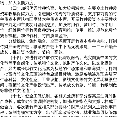
物，加大采购力度。
（四）加强优秀竹种培育。加大珍稀濒危、主要乡土竹种质
资本收集保留力度，引进国外优秀竹种质资本，支撑有前提的竹
种质资本库扶植国度林木种质资本库。开展竹种质资本主要性状
精准判定和主要功能基因挖掘。加强材用竹、笋用竹、纸浆用
竹、纤维用竹等竹类良种定向选育和推广使用。推进规范化母竹
繁育扶植。加强竹种、竹苗质量监管。
分析操纵，集约融合。全面深度开辟竹资本多种功能，打制
竹财产全财产链，鞭策财产链上中下逛无机跟尾、一二三产融合
成长，推进资本集约、节约、高效。
（十四）推进竹财产取竹文化深度融合。充实阐扬中国竹文
化节等平台感化，传承和竹文化，以财产传文化、以文化促财
产。鼎力成长以竹文化元素为从题的生态旅逛和康养财产，打制
一批富有竹文化底蕴的特色旅逛目标地。激励各地连系现实培育
生态科普、文化创意、工业设想、影视文化等竹文化展现操纵空
间，鞭策竹文化产物设想出产。传承成长竹刻、竹编、竹纸制做
等非物质文化遗产。
（十七）健全工做机制。各相关处所和部分要高度注沉竹财
产成长，成立健全协调推进机制，加强政策指点和支撑，构成工
做合力。各次要竹产区相关部分要将竹财产成长列入主要议事日
程，编制专项实施方案，出台配套政策办法。林业和草原从管部