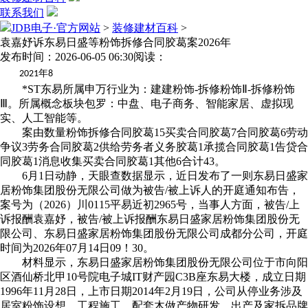
联系我们
JDB电子·官方网站
>
装修建材百科
>
袁嘉妤诉东易日盛等粉饰拆修合同胶葛案2026年
发布时间：2026-06-05 06:30
阅读：
年
2021
8
*ST东易所属申万行业为：建建粉饰-拆修粉饰Ⅱ-拆修粉饰
Ⅲ。所属概念板块包罗：中盘、电子商务、智能家居、虚拟现
实、人工智能等。
案由数量粉饰拆修合同胶葛15买卖合同胶葛7合同胶葛6劳动
争议3劳务合同胶葛2供给劳务者义务胶葛1承揽合同胶葛1告贷合
同胶葛1消息收集买卖合同胶葛1其他6合计43。
6月1日动静，天眼查数据显示，近日发布了一则东易日盛家
居粉饰集团股份无限公司做为被告/被上诉人的开庭通知布告，
案号为（2026）川0115平易近初2965号，当事人方面，被告/上
诉报酬袁嘉妤，被告/被上诉报酬东易日盛家居粉饰集团股份无
限公司、东易日盛家居粉饰集团股份无限公司成都分公司，开庭
时间为2026年07月14日09！30。
材料显示，东易日盛家居粉饰集团股份无限公司位于市向阳
区酒仙桥北甲10号院电子城IT财产园C3B座东易大楼，成立日期
1996年11月28日，上市日期2014年2月19日，公司从停业务涉及
居室粉饰设想、工程施工、配套木做产物研发、出产及家拆品牌