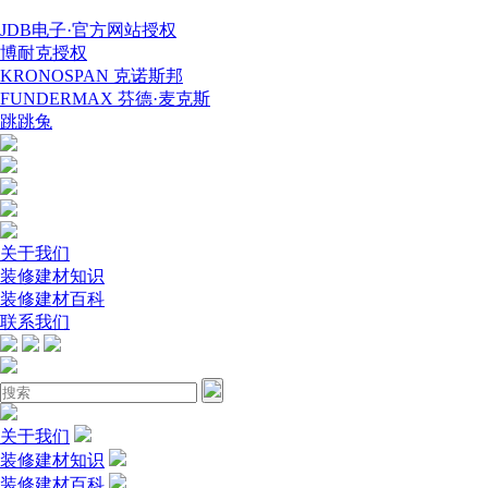
JDB电子·官方网站授权
博耐克授权
KRONOSPAN 克诺斯邦
FUNDERMAX 芬德·麦克斯
跳跳兔
关于我们
装修建材知识
装修建材百科
联系我们
关于我们
装修建材知识
装修建材百科