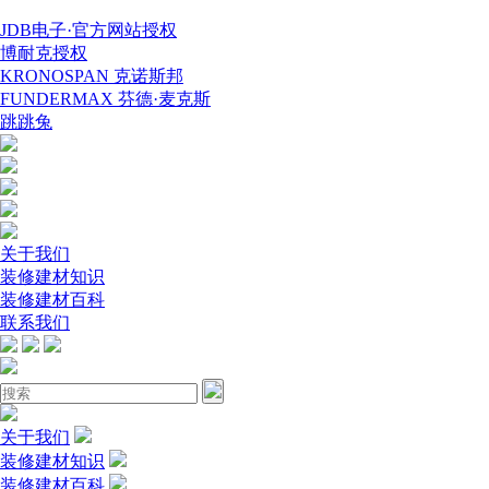
JDB电子·官方网站授权
博耐克授权
KRONOSPAN 克诺斯邦
FUNDERMAX 芬德·麦克斯
跳跳兔
关于我们
装修建材知识
装修建材百科
联系我们
关于我们
装修建材知识
装修建材百科