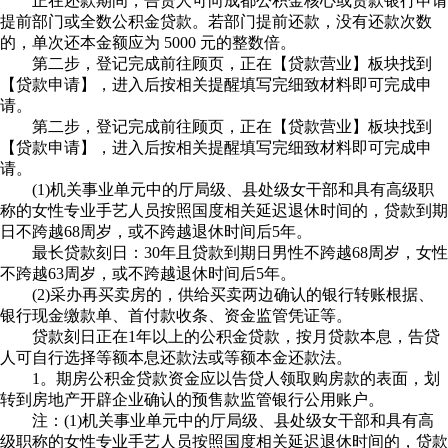
正在还款期间，告贷人可向成都公积金核心或贷款银行申请
提前部门或全数公积金贷款。若部门提前还款，没有还款次数
的，单次还本金额应为 5000 元的整数倍。
第二步，登记完成前往顾页，正在【贷款营业】板块找到
【贷款申请】，进入后按相关提醒填写完细致材料即可完成申
请。
第二步，登记完成前往顾页，正在【贷款营业】板块找到
【贷款申请】，进入后按相关提醒填写完细致材料即可完成申
请。
(1)机关事业单元中的厅局级、县处级女干部和具有高级职
称的女性专业手艺人员按照国度相关延迟退休时间的，贷款到期
日不跨越68周岁，或不跨越退休时间后5年。
最长贷款刻日：30年且贷款到期日男性不跨越68周岁，女性
不跨越63周岁，或不跨越退休时间后5年。
(2)采办再买卖房的，供给买卖两边确认的银行转账根据、
银行现金缴款单、首付款收条、资金监管凭证等。
贷款刻日正在1年以上的公积金贷款，按月贷款本息，告贷
人可自行选择等额本息还款法或等额本金还款法。
1。期房公积金贷款资金应以告贷人领取购房款的表面，划
转到房地产开辟企业确认的预售款监管银行公用账户。
注：(1)机关事业单元中的厅局级、县处级女干部和具有高
级职称的女性专业手艺人员按照国度相关延迟退休时间的，贷款