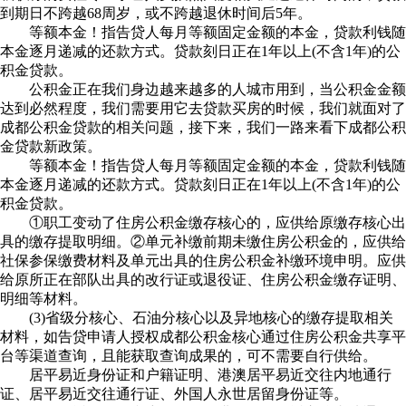
到期日不跨越68周岁，或不跨越退休时间后5年。
等额本金！指告贷人每月等额固定金额的本金，贷款利钱随
本金逐月递减的还款方式。贷款刻日正在1年以上(不含1年)的公
积金贷款。
公积金正在我们身边越来越多的人城市用到，当公积金金额
达到必然程度，我们需要用它去贷款买房的时候，我们就面对了
成都公积金贷款的相关问题，接下来，我们一路来看下成都公积
金贷款新政策。
等额本金！指告贷人每月等额固定金额的本金，贷款利钱随
本金逐月递减的还款方式。贷款刻日正在1年以上(不含1年)的公
积金贷款。
①职工变动了住房公积金缴存核心的，应供给原缴存核心出
具的缴存提取明细。②单元补缴前期未缴住房公积金的，应供给
社保参保缴费材料及单元出具的住房公积金补缴环境申明。应供
给原所正在部队出具的改行证或退役证、住房公积金缴存证明、
明细等材料。
(3)省级分核心、石油分核心以及异地核心的缴存提取相关
材料，如告贷申请人授权成都公积金核心通过住房公积金共享平
台等渠道查询，且能获取查询成果的，可不需要自行供给。
居平易近身份证和户籍证明、港澳居平易近交往内地通行
证、居平易近交往通行证、外国人永世居留身份证等。