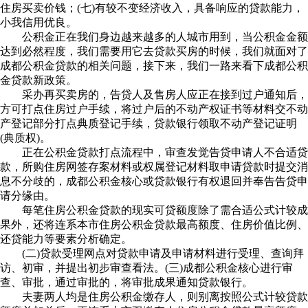
住房买卖价钱；(七)有较不变经济收入，具备响应的贷款能力，
小我信用优良。
公积金正在我们身边越来越多的人城市用到，当公积金金额
达到必然程度，我们需要用它去贷款买房的时候，我们就面对了
成都公积金贷款的相关问题，接下来，我们一路来看下成都公积
金贷款新政策。
采办再买卖房的，告贷人及售房人应正在接到过户通知后，
方可打点住房过户手续，将过户后的不动产权证书等材料交不动
产登记部分打点典质登记手续，贷款银行领取不动产登记证明
(典质权)。
正在公积金贷款打点流程中，审查发觉告贷申请人不合适贷
款，所购住房网签存案材料或权属登记材料取申请贷款时提交消
息不分歧的，成都公积金核心或贷款银行有权退回并奉告告贷申
请分缘由。
每笔住房公积金贷款的现实可贷额度除了需合适公式计较成
果外，还将连系本市住房公积金贷款最高额度、住房价值比例、
还贷能力等要素分析确定。
(二)贷款受理网点对贷款申请及申请材料进行受理、查询拜
访、初审，并提出初步审查看法。(三)成都公积金核心进行审
查、审批，通过审批的，将审批成果通知贷款银行。
夫妻两人均是住房公积金缴存人，则别离按照公式计较贷款