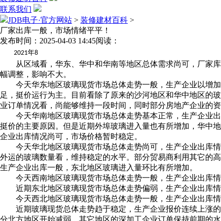
联系我们
JDB电子·官方网站
>
装修建材百科
>
厂家出库一般，市场情绪平平！
发布时间：2025-04-03 14:45
阅读：
年
2021
8
从区域看，华东、华中和华南等地区总体需求尚可，厂家库存
幅调整，影响不大。
今天华东地区玻璃现货市场总体走势一般，生产企业以增加出
足，挺价运行为主。目前看除了原来的沙河地区和华中地区的玻
业订单情况看，尚能够维持一段时间，同时部分房地产企业的资
今天华南地区玻璃现货市场总体走势基本正常，生产企业出库
挺价的主要原因。但是近期外埠玻璃进入量也有所增加，华中地
企业出库情况尚可，市场价格暂时稳定。
今天华北地区玻璃现货市场总体走势尚可，生产企业出库情况
外运的玻璃数量看，维持稳定的水平。部分贸易商利用其它的高
生产企业出库一般，东北地区玻璃进入量环比有所增加。
今天西南地区玻璃现货市场总体走势一般，生产企业出库情况
近期东北地区玻璃现货市场总体走势偏弱，生产企业出库情况
今天西北地区玻璃现货市场总体走势一般，生产企业出库情况
近期玻璃现货总体走势趋于稳定，生产企业报价连续上涨的难
分北方地区开始减弱，其它地区的深加工企业订单保持前期的水