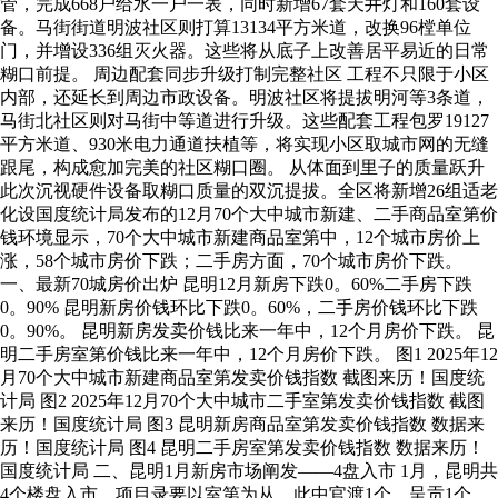
管，完成668户给水一户一表，同时新增67套天井灯和160套设
备。马街街道明波社区则打算13134平方米道，改换96樘单位
门，并增设336组灭火器。这些将从底子上改善居平易近的日常
糊口前提。 周边配套同步升级打制完整社区 工程不只限于小区
内部，还延长到周边市政设备。明波社区将提拔明河等3条道，
马街北社区则对马街中等道进行升级。这些配套工程包罗19127
平方米道、930米电力通道扶植等，将实现小区取城市网的无缝
跟尾，构成愈加完美的社区糊口圈。 从体面到里子的质量跃升
此次沉视硬件设备取糊口质量的双沉提拔。全区将新增26组适老
化设国度统计局发布的12月70个大中城市新建、二手商品室第价
钱环境显示，70个大中城市新建商品室第中，12个城市房价上
涨，58个城市房价下跌；二手房方面，70个城市房价下跌。
一、最新70城房价出炉 昆明12月新房下跌0。60%二手房下跌
0。90% 昆明新房价钱环比下跌0。60%，二手房价钱环比下跌
0。90%。 昆明新房发卖价钱比来一年中，12个月房价下跌。 昆
明二手房室第价钱比来一年中，12个月房价下跌。 图1 2025年12
月70个大中城市新建商品室第发卖价钱指数 截图来历！国度统
计局 图2 2025年12月70个大中城市二手室第发卖价钱指数 截图
来历！国度统计局 图3 昆明新房商品室第发卖价钱指数 数据来
历！国度统计局 图4 昆明二手房室第发卖价钱指数 数据来历！
国度统计局 二、昆明1月新房市场阐发——4盘入市 1月，昆明共
4个楼盘入市，项目录要以室第为从。此中官渡1个，呈贡1个，