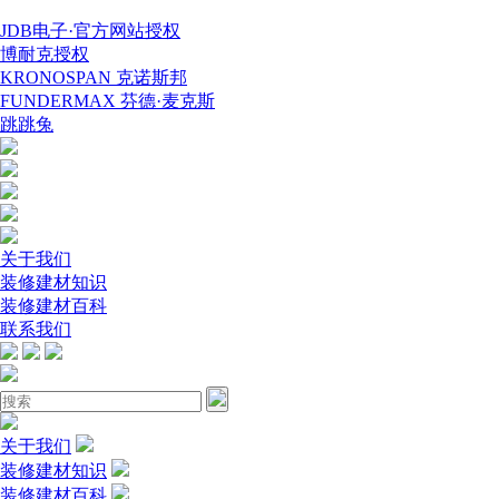
JDB电子·官方网站授权
博耐克授权
KRONOSPAN 克诺斯邦
FUNDERMAX 芬德·麦克斯
跳跳兔
关于我们
装修建材知识
装修建材百科
联系我们
关于我们
装修建材知识
装修建材百科