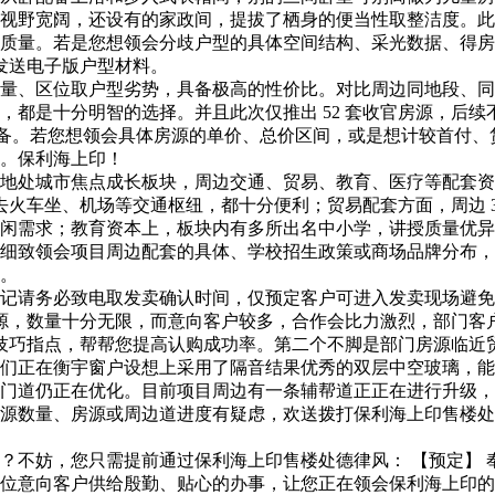
视野宽阔，还设有的家政间，提拔了栖身的便当性取整洁度。此
质量。若是您想领会分歧户型的具体空间结构、采光数据、得房
发送电子版户型材料。
、区位取户型劣势，具备极高的性价比。对比周边同地段、同
都是十分明智的选择。并且此次仅推出 52 套收官房源，后续
预备。若您想领会具体房源的单价、总价区间，或是想计较首付、
。保利海上印！
处城市焦点成长板块，周边交通、贸易、教育、医疗等配套资
前去火车坐、机场等交通枢纽，都十分便利；贸易配套方面，周边 
闲需求；教育资本上，板块内有多所出名中小学，讲授质量优异
细致领会项目周边配套的具体、学校招生政策或商场品牌分布，欢
。
请务必致电取发卖确认时间，仅预定客户可进入发卖现场避免
源，数量十分无限，而意向客户较多，合作会比力激烈，部门客
购技巧指点，帮帮您提高认购成功率。第二个不脚是部门房源临近
们正在衡宇窗户设想上采用了隔音结果优秀的双层中空玻璃，能
门道仍正在优化。目前项目周边有一条辅帮道正正在进行升级，
源数量、房源或周边道进度有疑虑，欢送拨打保利海上印售楼处德
不妨，您只需提前通过保利海上印售楼处德律风： 【预定】 
位意向客户供给殷勤、贴心的办事，让您正在领会保利海上印的