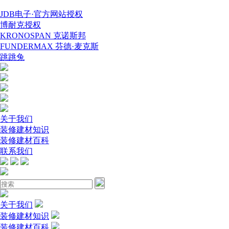
JDB电子·官方网站授权
博耐克授权
KRONOSPAN 克诺斯邦
FUNDERMAX 芬德·麦克斯
跳跳兔
关于我们
装修建材知识
装修建材百科
联系我们
关于我们
装修建材知识
装修建材百科