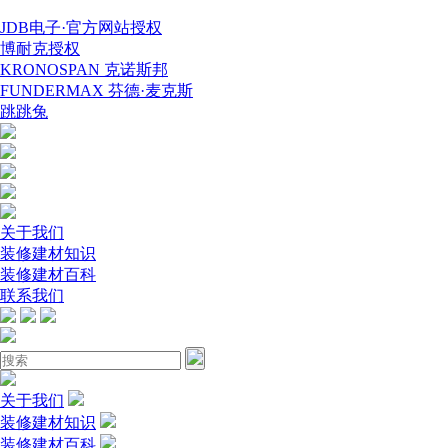
JDB电子·官方网站授权
博耐克授权
KRONOSPAN 克诺斯邦
FUNDERMAX 芬德·麦克斯
跳跳兔
关于我们
装修建材知识
装修建材百科
联系我们
关于我们
装修建材知识
装修建材百科