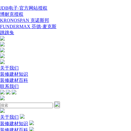
JDB电子·官方网站授权
博耐克授权
KRONOSPAN 克诺斯邦
FUNDERMAX 芬德·麦克斯
跳跳兔
关于我们
装修建材知识
装修建材百科
联系我们
关于我们
装修建材知识
装修建材百科