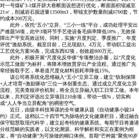
对一号煤矿3-1煤开辟大巷断面设想进行优化，断面面积缩减至
21㎡，削减岩石掘进量13500m3，帮锚支护数量削减6700套，节
约成本200万元。
此外，依托“五小”立异、“三小一练”平台，成功处理平安出
产难题58项，此中3项环节手艺使设备毛病率降低18%，无效保
障出产平安高效运转。同时，实施“月度判定、季度推广、年度
评优”激励系统。截至目前，已兑现励3。4万元，带动职工提出
工艺优化方案96条，完成东西82项，创效超800万元。
此外，积极开展“尺度化反华侈”专项整治步履，以“尺度化
示范工做面”为标杆，将降本增效贯穿出产全流程。通过推广先
辈经验取手艺，单巷道尺度化材料损耗率降低15%。
该公司将系统化思维融入“五小”立异工做，建立“轨制保障
+人才培育+激励驱动”三位一体创重生态。通过成立尺度化立异
流程、完美查核评价机制，将全员立异融入职工日常工做。本年
以来，共判定评选出立异项目210余项，带动一线%，切实构
成“人人争当立异配角”的稠密空气。
近日，由骏丰科技筹谋的全年健康从题《自动健康小骏24
约》正式。这档以二十四节气为脉络的文化健康栏目，通过融合
保守聪慧取现代科学，建立起奇特的健康系统。每期节目将邀请
分歧范畴的实践者，以文化溯源、科学解析和实正在案例为框
架，将“自动健康”为可操做的糊口体例。首期“芒种篇”聚焦90岁