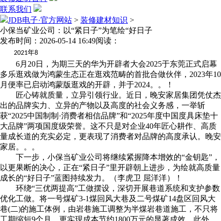
联系我们
JDB电子·官方网站
>
装修建材知识
>
小保当矿业公司：以“紧日子”为笔绘“好日子
发布时间：2026-05-14 16:49
阅读：
年
2021
8
6月20日，为期三天的华为开辟者大会2025于东莞正式启幕
多乐逛戏做为鸿蒙生态正在逛戏范畴的首批合做伙伴，2023年10
月便率已启动鸿蒙版逛戏的开辟，并于2024。。！
匠心铸就质量，立异引领行业。近日，晚安家居集团凭仗杰
出的品牌实力、立异的产物以及高度的社会义务感，一举斩
获“2025中国制制·消费者相信品牌”和“2025年度中国度具床垫十
大品牌”两项国度级荣誉。这不只是对企业40年匠心耕作、高质
量成长道的充实必定，更表现了消费者对品牌的高度承认。晚安
家居。。。
下一步，小保当矿业公司将继续紧握降本增效的“金钥匙”，
以更果断的决心，正在“紧日子”里开辟朝上进步，为绘就高质量
成长的“好日子”蓝图持续发力。（李虎卫 屈洋洋）！
环绕“三优两提高”工做摆设，深切开展巷道系统和支护参数
优化工做。将一号煤矿3-1煤回风大巷及二号煤矿14盘区回风大
巷(二)的施工体例，由岩巷施工调整为半煤岩巷道施工，不只将
工期缩短9个月，更实现成本节约1800万元的显著成效。此外，