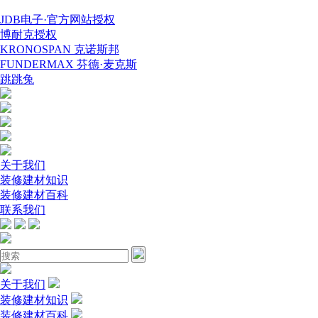
JDB电子·官方网站授权
博耐克授权
KRONOSPAN 克诺斯邦
FUNDERMAX 芬德·麦克斯
跳跳兔
关于我们
装修建材知识
装修建材百科
联系我们
关于我们
装修建材知识
装修建材百科