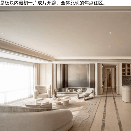
是板块内最初一片成片开辟、全体兑现的焦点住区。