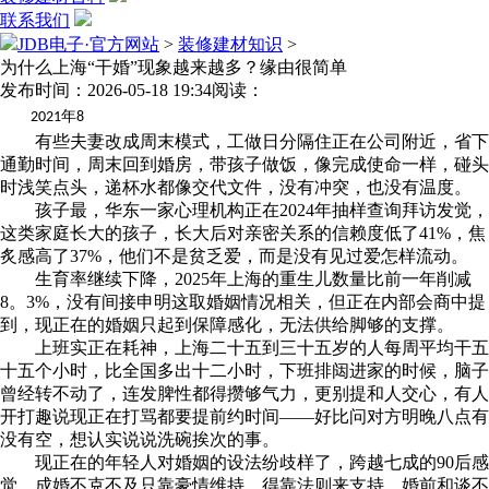
联系我们
JDB电子·官方网站
>
装修建材知识
>
为什么上海“干婚”现象越来越多？缘由很简单
发布时间：2026-05-18 19:34
阅读：
年
2021
8
有些夫妻改成周末模式，工做日分隔住正在公司附近，省下
通勤时间，周末回到婚房，带孩子做饭，像完成使命一样，碰头
时浅笑点头，递杯水都像交代文件，没有冲突，也没有温度。
孩子最，华东一家心理机构正在2024年抽样查询拜访发觉，
这类家庭长大的孩子，长大后对亲密关系的信赖度低了41%，焦
炙感高了37%，他们不是贫乏爱，而是没有见过爱怎样流动。
生育率继续下降，2025年上海的重生儿数量比前一年削减
8。3%，没有间接申明这取婚姻情况相关，但正在内部会商中提
到，现正在的婚姻只起到保障感化，无法供给脚够的支撑。
上班实正在耗神，上海二十五到三十五岁的人每周平均干五
十五个小时，比全国多出十二小时，下班排闼进家的时候，脑子
曾经转不动了，连发脾性都得攒够气力，更别提和人交心，有人
开打趣说现正在打骂都要提前约时间——好比问对方明晚八点有
没有空，想认实说说洗碗挨次的事。
现正在的年轻人对婚姻的设法纷歧样了，跨越七成的90后感
觉，成婚不克不及只靠豪情维持，得靠法则来支持，婚前和谈不