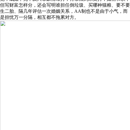
但写财富怎样分，还会写明谁担任倒垃圾、买哪种猫粮、要不要
生二胎、隔几年评估一次婚姻关系，AA制也不是由于小气，而
是担忧万一分隔，相互都不拖累对方。