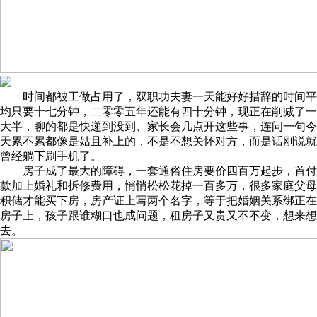
时间都被工做占用了，双职功夫妻一天能好好措辞的时间平
均只要十七分钟，二零零五年还能有四十分钟，现正在削减了一
大半，聊的都是快递到没到、家长会几点开这些事，连问一句今
天累不累都像是姑且补上的，不是不想关怀对方，而是话刚说就
曾经躺下刷手机了。
房子成了最大的障碍，一套通俗住房要价四百万起步，首付
款加上婚礼和拆修费用，悄悄松松花掉一百多万，很多家庭父母
积储才能买下房，房产证上写两个名字，等于把婚姻关系绑正在
房子上，孩子跟谁糊口也成问题，租房子又贵又不不变，想来想
去。