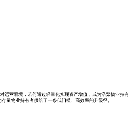
对运营窘境，若何通过轻量化实现资产增值，成为浩繁物业持有
，为存量物业持有者供给了一条低门槛、高效率的升级径。