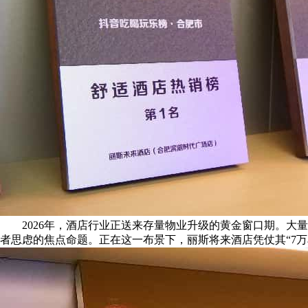
2026年，酒店行业正送来存量物业升级的黄金窗口期。大量
者思虑的焦点命题。正在这一布景下，丽斯将来酒店凭仗其“7