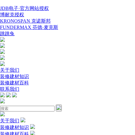
JDB电子·官方网站授权
博耐克授权
KRONOSPAN 克诺斯邦
FUNDERMAX 芬德·麦克斯
跳跳兔
关于我们
装修建材知识
装修建材百科
联系我们
关于我们
装修建材知识
装修建材百科