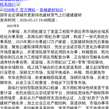
联系我们
JDB电子·官方网站
>
装修建材知识
>
国常会定调城市更新绿色建材景气上行建建建材
发布时间：2026-05-23 19:48
阅读：
年
2021
8
办事端，东方雨虹建立了笼盖工程取平易近用市场的全域系
统化办事系统，其推出的“雨虹办事”品牌，构成了一坐式系统办
事系统，2025年累计办事超12万户家庭；北新建材则依托石膏板
渠道，聚焦公建取保障房项目，凭仗企业诺言取尺度化办事获得
市场普遍承认，并逐渐拓展平易近用防水办事；科顺股份、凯伦
股份则沉点发力工程端平易近用配套办事，正在细分范畴各自构
成奇特办事劣势。渠道端，东方雨虹以“工程+零售”双轮驱动、
城乡全域联动、线上线下融合的立体化渠道系统，建立起深挚的
行业壁垒，深耕北方市场，实现平衡成长；科顺、凯伦聚焦华
南、华东劣势区域，前者兼顾双线渠道、深耕区域市场，后者立
脚华东、从攻工业工程赛道，并稳步下沉零售市场。
面临行业转型取政策风口机缘，东方雨虹将绿色研发置于首
要计谋，依托全国沉点尝试室等平台，持续拓宽绿色产物矩阵和
使用场景，多款从力产物获得支流绿色认证、入选“好房子”合用
建材产物名录；加之企业正在产能结构、渠道供销、市场办事等
方面的劣势，其结构更具系统性、笼盖范畴更广，手艺效率也更