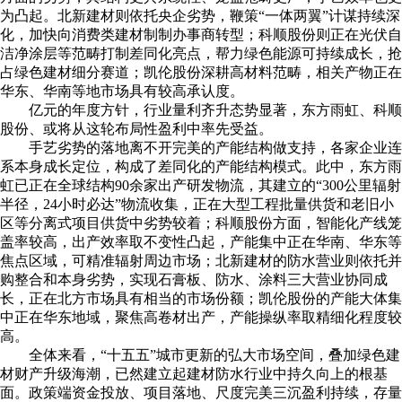
为凸起。北新建材则依托央企劣势，鞭策“一体两翼”计谋持续深
化，加快向消费类建材制制办事商转型；科顺股份则正在光伏自
洁净涂层等范畴打制差同化亮点，帮力绿色能源可持续成长，抢
占绿色建材细分赛道；凯伦股份深耕高材料范畴，相关产物正在
华东、华南等地市场具有较高承认度。
亿元的年度方针，行业量利齐升态势显著，东方雨虹、科顺
股份、或将从这轮布局性盈利中率先受益。
手艺劣势的落地离不开完美的产能结构做支持，各家企业连
系本身成长定位，构成了差同化的产能结构模式。此中，东方雨
虹已正在全球结构90余家出产研发物流，其建立的“300公里辐射
半径，24小时必达”物流收集，正在大型工程批量供货和老旧小
区等分离式项目供货中劣势较着；科顺股份方面，智能化产线笼
盖率较高，出产效率取不变性凸起，产能集中正在华南、华东等
焦点区域，可精准辐射周边市场；北新建材的防水营业则依托并
购整合和本身劣势，实现石膏板、防水、涂料三大营业协同成
长，正在北方市场具有相当的市场份额；凯伦股份的产能大体集
中正在华东地域，聚焦高卷材出产，产能操纵率取精细化程度较
高。
全体来看，“十五五”城市更新的弘大市场空间，叠加绿色建
材财产升级海潮，已然建立起建材防水行业中持久向上的根基
面。政策端资金投放、项目落地、尺度完美三沉盈利持续，存量