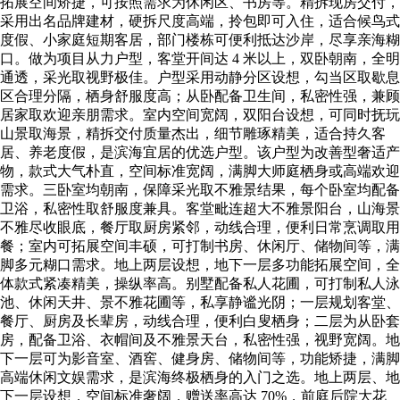
拓展空间矫捷，可按照需求为休闲区、书房等。精拆现房交付，
采用出名品牌建材，硬拆尺度高端，拎包即可入住，适合候鸟式
度假、小家庭短期客居，部门楼栋可便利抵达沙岸，尽享亲海糊
口。做为项目从力户型，客堂开间达 4 米以上，双卧朝南，全明
通透，采光取视野极佳。户型采用动静分区设想，勾当区取歇息
区合理分隔，栖身舒服度高；从卧配备卫生间，私密性强，兼顾
居家取欢迎亲朋需求。室内空间宽阔，双阳台设想，可同时抚玩
山景取海景，精拆交付质量杰出，细节雕琢精美，适合持久客
居、养老度假，是滨海宜居的优选户型。该户型为改善型奢适产
物，款式大气朴直，空间标准宽阔，满脚大师庭栖身或高端欢迎
需求。三卧室均朝南，保障采光取不雅景结果，每个卧室均配备
卫浴，私密性取舒服度兼具。客堂毗连超大不雅景阳台，山海景
不雅尽收眼底，餐厅取厨房紧邻，动线合理，便利日常烹调取用
餐；室内可拓展空间丰硕，可打制书房、休闲厅、储物间等，满
脚多元糊口需求。地上两层设想，地下一层多功能拓展空间，全
体款式紧凑精美，操纵率高。别墅配备私人花圃，可打制私人泳
池、休闲天井、景不雅花圃等，私享静谧光阴；一层规划客堂、
餐厅、厨房及长辈房，动线合理，便利白叟栖身；二层为从卧套
房，配备卫浴、衣帽间及不雅景天台，私密性强，视野宽阔。地
下一层可为影音室、酒窖、健身房、储物间等，功能矫捷，满脚
高端休闲文娱需求，是滨海终极栖身的入门之选。地上两层、地
下一层设想，空间标准奢阔，赠送率高达 70%，前庭后院大花