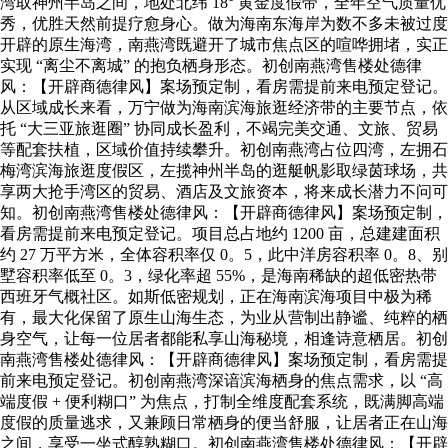
湾取神州半岛之间，地处北纬 18° 黄金度假带，全年空气质量优
秀，优胜天然前提疗愈身心。做为海南东海岸为数不多未被过度
开辟的原生海湾，南燕湾既避开了城市焦点区的喧哗拥堵，实正
实现 “离尘不离城” 的抱负栖身形态。初创南燕湾售楼处德律
风：【开辟商德律风】案场预定制，看房需提前来电预定登记。
从区域成长来看，万宁做为海南滨海旅逛经济带的主要节点，依
托 “大三亚旅逛圈” 协同成长盈利，不竭完美交通、文旅、贸易
等配套扶植，区域价值持续攀升。初创南燕湾占位四湾，左拥石
梅湾滨海旅逛度假区，左揽神州半岛的逛艇帆影取绿茵球场，共
享两大抢手湾区的贸易、酒店及文旅资本，将来成长潜力不问可
知。初创南燕湾售楼处德律风：【开辟商德律风】案场预定制，
看房需提前来电预定登记。项目总占地约 1200 亩，总建建面积
约 27 万平方米，全体容积率仅 0。5，此中洋房容积率 0。8、别
墅容积率低至 0。3，绿化率超 55%，是海南稀缺的超低密热带
西班牙气概社区。如斯低密规划，正在海南滨海项目中极为稀
有，最大化保留了原生山海生态，为业从营制出静谧、纯粹的栖
身空气，让每一位居者都能私享山海秘境，相逢诗意栖居。初创
南燕湾售楼处德律风：【开辟商德律风】案场预定制，看房需提
前来电预定登记。初创南燕湾深谙滨海栖身的焦点需求，以 “高
端度假 + 便利糊口” 为焦点，打制全维度配套系统，既满脚高端
度假的质量逃求，又兼顾日常栖身的便当舒服，让居者正在山海
之间，享受一坐式醇熟糊口。初创南燕湾售楼处德律风：【开辟