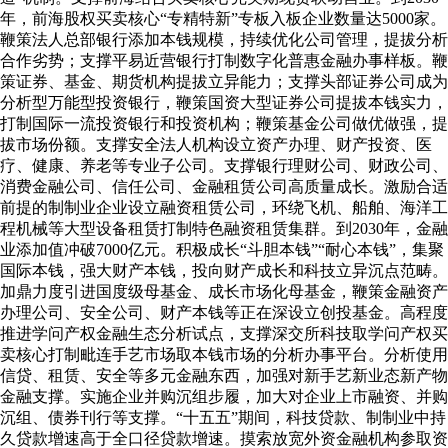
年，前海股权买卖核心“专精特新”专板入板企业数量达5000家。
鞭策法人总部银行添加本钱规模，持续优化公司管理，提拔分析
合作劣势；支撑平易近营银行打制数字化普惠金融办事样板。鞭
策证券、基金、期货机构提拔立异能力；支撑头部证券公司成为
分析型万能型投资银行，鞭策国资大型证券公司提拔本钱实力，
打制国际一流投资银行和投资机构；鞭策基金公司做优做强，提
拔市场份额。支撑安全法人机构设立资产办理、财产投资、医
疗、健康、养老等专业子公司。支撑银行理财公司、财政公司、
消费金融公司、信任公司、金融租赁公司高质量成长。激励合适
前提的制制业企业设立融资租赁公司，环绕飞机、船舶、海洋工
程机械等大型设备租赁打制特色融资租赁集群。到2030年，金融
业添加值冲破7000亿元。积极成长“斗胆本钱”“耐心本钱”，集聚
国际本钱，强大财产本钱，投向财产成长和科技立异沉点范畴。
加鼎力度引进国度级母基金、成长市场化母基金，鞭策金融资产
办理公司、安全公司、财产本钱等正在深设立创投基金。高程度
推进学问产权金融生态分析试点，支撑深交所科技取学问产权买
卖核心打制毗连手艺市场取本钱市场的分析办事平台。分析使用
信贷、租赁、安全等多元金融东西，加强对新手艺新业态新产物
金融支撑。实施企业并购沉组步履，加大对企业上市融资、并购
沉组、债券刊行等支撑。“十五五”期间，科技贷款、制制业中持
久贷款增速高于全口径贷款增速。摸索放宽外资金融机构参取资