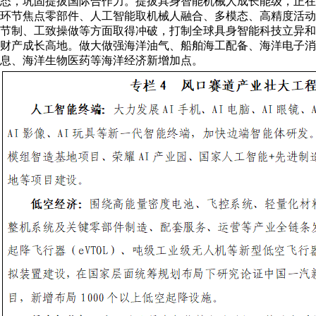
态，巩固提拔国际合作力。提拔具身智能机械人成长能级，正在
环节焦点零部件、人工智能取机械人融合、多模态、高精度活动
节制、工致操做等方面取得冲破，打制全球具身智能科技立异和
财产成长高地。做大做强海洋油气、船舶海工配备、海洋电子消
息、海洋生物医药等海洋经济新增加点。