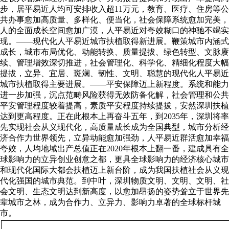
步，居平易近人均可安排收入超11万元，教育、医疗、住房等公
共办事愈加高质量、多样化、便当化，社会保障系统愈加完美，
人的全面成长空间愈加广漠，人平易近对夸姣糊口的神驰不竭实
现。——现代化人平易近城市扶植取得新进展。鞭策城市内涵式
成长，城市布局优化、动能转换、质量提拔、绿色转型、文脉赓
续、管理增效深切推进，社会管理化、科学化、精细化程度大幅
提拔，立异、宜居、斑斓、韧性、文明、聪慧的现代化人平易近
城市扶植取得主要进展。——平安保障迈上新程度。系统和能力
进一步加强，沉点范畴风险获得无效防备化解，社会管理和公共
平安管理程度较着提高，素质平安程度持续提拔，安然深圳扶植
达到更高程度。正在此根本上再奋斗五年，到2035年，深圳将率
先实现社会从义现代化，高质量成长成为全国典型，城市分析经
济合作力世界领先，立异动能愈加强劲，人平易近群活愈加幸福
夸姣，人均地域出产总值正在2020年根本上翻一番，建成具有全
球影响力的立异创业创意之都，更具全球影响力的经济核心城市
和现代化国际大都会扶植迈上新台阶，成为我国扶植社会从义现
代化强国的城市典范。到中叶，深圳物质文明、文明、文明、社
会文明、生态文明达到新高度，以愈加昂扬的姿势耸立于世界先
辈城市之林，成为合作力、立异力、影响力卓著的全球标杆城
市。