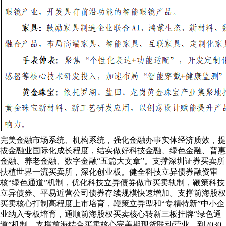
完美金融市场系统、机构系统，强化金融办事实体经济质效，提
拔金融业国际化成长程度，结实做好科技金融、绿色金融、普惠
金融、养老金融、数字金融“五篇大文章”。支撑深圳证券买卖所
扶植世界一流买卖所，深化创业板。健全科技立异债券融资审
核“绿色通道”机制，优化科技立异债券做市买卖轨制，鞭策科技
立异债券、平易近营公司债券存续规模快速增加。支撑前海股权
买卖核心打制高程度上市培育，鞭策立异型和“专精特新”中小企
业纳入专板培育，通顺前海股权买卖核心转新三板挂牌“绿色通
道”机制。支撑前海结合买卖核心完美期现货联动营业。到2030