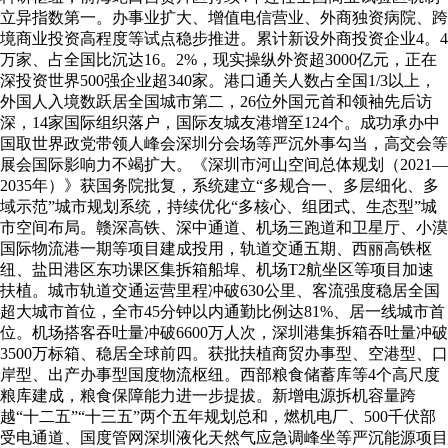
立异指数第一。办事业扩大、增值电信营业、外商独资病院、跨
境商业投资高程度等试点稳步推进。累计新设外商投资企业4。4
万家、占全国比沉达16。2%，现实操纵外资超3000亿元，正在
深投资世界500强企业超340家。港口通关人数占全国1/3以上，
外国人入境数跃居全国城市第二，26位外国元首和领袖先后访
深，14家国际组织落户，国际友城友港增至124个。成功承办中
国取世界政党带领人峰会深圳分会场等严沉外事勾当，高交会等
展会国际影响力不竭扩大。《深圳市河山空间总体规划（2021—
2035年）》获国务院批复，系统建立“多规合一、多层细化、多
域示范”城市规划系统，持续优化“多核心、组团式、生态型”城
市空间布局。赣深高铁、深中通道、机场三跑道和卫星厅、小漠
国际物流港一期等项目建成投用，轨道交通五期、西丽高铁枢
纽、盐田港区东功课区集拆箱船埠、机场T2航坐区等项目加速
扶植。城市轨道交通运营里程冲破630公里、客流强度稳居全国
超大城市首位，全市45分钟以内通勤比例达81%、居一线城市首
位。机场搭客吞吐量冲破6600万人次，深圳港集拆箱吞吐量冲破
3500万标箱、稳居全球前四。获批扶植商贸办事型、空港型、口
岸型、出产办事型国度物流枢纽。西部粮食储蓄库等4个高尺度
粮库建成，粮食保障能力进一步提拔。新增电源拆机容量跨
越“十二五”“十三五”两个五年规划总和，燃机电厂、500千伏部
受电通道、国度管网深圳液化天然气应急调峰坐等严沉能源项目