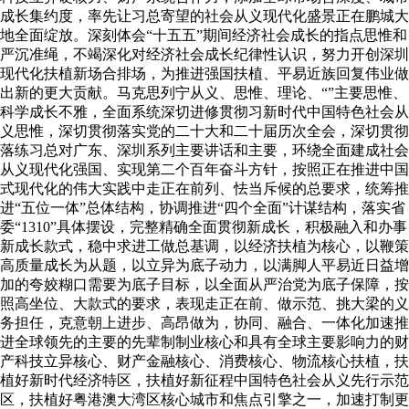
成长集约度，率先让习总寄望的社会从义现代化盛景正在鹏城大
地全面绽放。深刻体会“十五五”期间经济社会成长的指点思惟和
严沉准绳，不竭深化对经济社会成长纪律性认识，努力开创深圳
现代化扶植新场合排场，为推进强国扶植、平易近族回复伟业做
出新的更大贡献。马克思列宁从义、思惟、理论、“”主要思惟、
科学成长不雅，全面系统深切进修贯彻习新时代中国特色社会从
义思惟，深切贯彻落实党的二十大和二十届历次全会，深切贯彻
落练习总对广东、深圳系列主要讲话和主要，环绕全面建成社会
从义现代化强国、实现第二个百年奋斗方针，按照正在推进中国
式现代化的伟大实践中走正在前列、怯当斥候的总要求，统筹推
进“五位一体”总体结构，协调推进“四个全面”计谋结构，落实省
委“1310”具体摆设，完整精确全面贯彻新成长，积极融入和办事
新成长款式，稳中求进工做总基调，以经济扶植为核心，以鞭策
高质量成长为从题，以立异为底子动力，以满脚人平易近日益增
加的夸姣糊口需要为底子目标，以全面从严治党为底子保障，按
照高坐位、大款式的要求，表现走正在前、做示范、挑大梁的义
务担任，克意朝上进步、高昂做为，协同、融合、一体化加速推
进全球领先的主要的先辈制制业核心和具有全球主要影响力的财
产科技立异核心、财产金融核心、消费核心、物流核心扶植，扶
植好新时代经济特区，扶植好新征程中国特色社会从义先行示范
区，扶植好粤港澳大湾区核心城市和焦点引擎之一，加速打制更