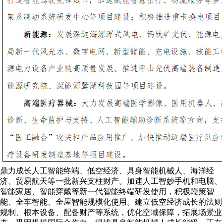
鼎力成长人工智能终端、低空经济、具身智能机械人、海洋经
济、贸易航天等一批新兴支柱财产。加速人工智妙手机和电脑、
智能家居、智能穿戴等新一代智能终端研发使用，积极鞭策智
能、全车智能、全屋智能规模化使用。建立低空经济成长的法则
规制、根本设备、配备财产等系统，优化空域保障，拓展场景业