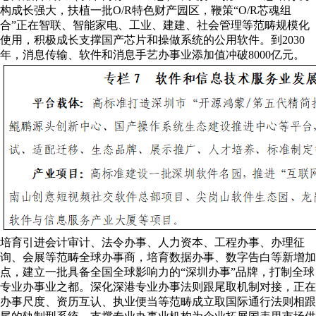
构成长强大，扶植一批O/R特色财产园区，鞭策“O/R芯魂组
合”正在智联、智能家电、工业、建建、社会管理等范畴规模化
使用，积极成长支撑国产芯片和操做系统的公用软件。到2030
年，消息传输、软件和消息手艺办事业添加值冲破8000亿元。
培育引进会计审计、法令办事、人力资本、工程办事、办理征
询、会展等范畴全球办事商，培育数据办事、数字告白等新增加
点，建立一批具备全国全球影响力的“深圳办事”品牌，打制全球
专业办事业之都。深化深港专业办事法则跟尾取机制对接，正在
办事尺度、资历互认、执业便当等范畴成立取国际通行法则相跟