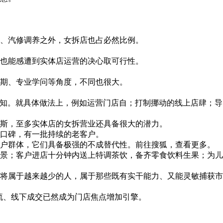
、汽修调养之外，女拆店也占必然比例。
也能感遭到实体店运营的决心取可行性。
期、专业学问等角度，不同也很大。
认知。就具体做法上，例如运营门店自；打制挪动的线上店肆；导
斯，至多实体店的女拆营业还具备很大的潜力。
口碑，有一批持续的老客户。
户群体，它们具备极强的不成替代性。前往搜狐，查看更多。
景；客户进店十分钟内送上特调茶饮，备齐零食饮料生果；为儿
将属于越来越少的人，属于那些既有实干能力、又能灵敏捕获市
流、线下成交已然成为门店焦点增加引擎。