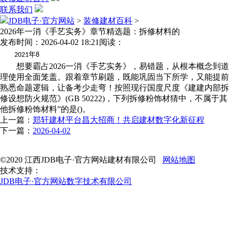
联系我们
JDB电子·官方网站
>
装修建材百科
>
2026年一消《手艺实务》章节精选题：拆修材料的
发布时间：2026-04-02 18:21
阅读：
年
2021
8
想要霸占2026一消《手艺实务》，易错题，从根本概念到道
理使用全面笼盖。跟着章节刷题，既能巩固当下所学，又能提前
熟悉命题逻辑，让备考少走弯！按照现行国度尺度《建建内部拆
修设想防火规范》(GB 50222)，下列拆修粉饰材猜中，不属于其
他拆修粉饰材料”的是()。
上一篇：
郑轩建材平台昌大招商！共启建材数字化新征程
下一篇：
2026-04-02
©2020 江西JDB电子·官方网站建材有限公司
网站地图
技术支持：
JDB电子·官方网站数字技术有限公司