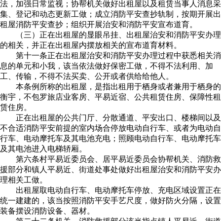
法，加强日常监视；协帮机关做好出租屋以及租赁当事人消息采
集、登记和动态更新工做；成立消防平安查抄轨制，按期开展出
租屋消防平安查抄；组织开展治安和消防平安宣布道育。
（三）正在出租屋的显眼吊挂、出租屋治安和消防平安办理
的相关，并正在出租屋内摆放相关的宣布道育材料。
第十一条正在出租屋治安和消防平安办理过程中获悉相关消
息的单元和小我，该当依法做好保密工做，不得不法利用、加
工、传输，不得不法买卖、公开或者供给给他人。
本条例所称的出租屋，是指出租用于栖身或者兼用于栖身的
衡宇，不包罗旅店业客房、平易近宿、公共租赁住房、保障性租
赁住房。
正在出租屋的公共门厅、分散通道、平安出口、楼梯间以及
不合适消防平安前提的室内场合停放电动自行车、或者为电动自
行车、电动摩托车及其电池充电；照顾电动自行车、电动摩托车
及其电池进入电梯轿厢。
第六条村平易近委员会、居平易近委员会协帮机关、消防救
援部分和镇人平易近、街道处事处做好出租屋治安和消防平安办
理相关工做。
出租屋取电动自行车、电动摩托车停放、充电区域设置正在
统一建建的，该当按照消防平安手艺尺度，做好防火分隔，设置
装备摆设消防设备、器材。