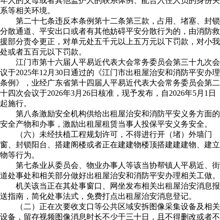
年人的父母或者其他监护人的联系体例、配合入住人员的身份关
系等相关环境。
第二十七条违反本条例第十二条第三款，占用、堵塞、封锁
分散通道、平安出口或者有其他妨碍平安分散行为的，由消防救
援部分责令更正，对单元处五千元以上五万元以下罚款，对小我
处或者五百元以下罚款。
江门市第十六届人平易近代表大会常务委员会第三十九次会
议于2025年12月30日通过的《江门市出租屋治安和消防平安办理
条例》，业经广东省第十四届人平易近代表大会常务委员会第二
十四次会议于2026年3月26日核准，现予发布，自2026年5月1日
起施行。
第八条激励安全机构供给出租屋治安和消防平安义务方面的
安全产物和办事，激励出租屋租赁当事人投保平安义务安全。
（六）未经扶植工程规划许可，不得进行开（堵）外墙门
窗、封锁阳台、搭建阁楼或者正在建建物楼顶搭建建建物、建立
物等行为。
第七条业从委员会、物业办事人等该当协帮镇人平易近、街
道处事处和相关部分做好出租屋治安和消防平安办理相关工做。
机关该当正在其处事窗口、网坐发布相关出租屋治安消息报
送指南，简化处事法式，免费打点出租屋治安消息登记。
（二）正在次要收支口等公共区域安拆图像采集设备及相关
设备，留存视频图像消息时长不少于三十日，且不得删改或者不