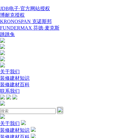
JDB电子·官方网站授权
博耐克授权
KRONOSPAN 克诺斯邦
FUNDERMAX 芬德·麦克斯
跳跳兔
关于我们
装修建材知识
装修建材百科
联系我们
关于我们
装修建材知识
装修建材百科