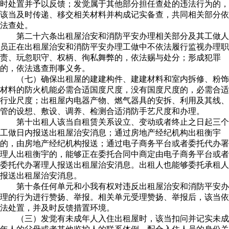
时处置并予以反馈；发觉属于其他部分担任查处的违法行为的，
该当及时传递、移交相关材料并构成记实备查，共同相关部分依
法查处。
第二十六条出租屋治安和消防平安办理相关部分及其工做人
员正在出租屋治安和消防平安办理工做中不依法履行监视办理职
责、玩忽职守、权柄、徇私舞弊的，依法赐与处分；形成犯罪
的，依法逃查刑事义务。
（七）确保出租屋的建建构件、建建材料和室内拆修、粉饰
材料的防火机能必需合适国度尺度，没有国度尺度的，必需合适
行业尺度；出租屋内电器产物、燃气器具的安拆、利用及其线、
管的设想、敷设、调养、检测合适消防手艺尺度和办理。
第十出租人该当自租赁关系设立、变动或者终止之日起三个
工做日内报送出租屋治安消息；通过房地产经纪机构出租衡宇
的，由房地产经纪机构报送；通过电子商务平台或者委托代办署
理人出租衡宇的，能够正在委托合同中商定由电子商务平台或者
委托代办署理人报送出租屋治安消息。出租人也能够委托承租人
报送出租屋治安消息。
第十条任何单元和小我有权对违反出租屋治安和消防平安办
理的行为进行赞扬、举报。相关单元受理赞扬、举报后，该当依
法处置，并及时反馈措置环境。
（三）发觉有未成年人入住出租屋时，该当扣问并记实未成