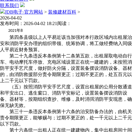
联系我们
JDB电子·官方网站
>
装修建材百科
>
2026-04-02
发布时间：2026-04-02 18:21
阅读：
年
2021
8
第四条县级以上人平易近该当加强对本行政区域内出租屋治
安和消防平安办理的组织带领、统筹协调，将工做经费纳入同级
人平易近财务预算。
第二十九条违反本条例第十二条第五款，出租屋取电动自行
车、电动摩托车停放、充电区域设置正在统一建建的，未按照消
防平安手艺尺度，做好防火分隔，设置装备摆设消防设备、器材
的，由消防救援部分责令期限更正；过期不更正的，处五百元以
上二千元以下罚款。
（五）按照消防平安手艺尺度，设置出租屋的公用分散通道
和平安出口、逃生窗口、消防平安标记，设置装备摆设消防设
备、器材等，按期组织查抄、维修，及时消弭消防平安现患，确
保无缺无效。
第三十一条违反本条例第十六条的治安防备办法的，由机关
责令期限更正，能够赐与；过期不更正的，处一千元以上二千元
以下罚款。
第十六条统一出租人正在统一建建物内，集中出租房间十间