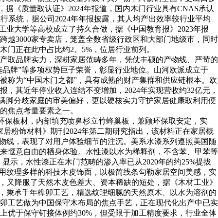
《质量取认证》2024年报道，国内木门行业具有CNAS承认
行系统，据公司2024年年报披露，其人均产出效率较行业平均
业大学等高校成立了持久合做，据《中国教育报》2023年报
越3000家专卖店，笼盖全数省级行政区和大部门地级市，同时
派木门正在此中占比约2。5%，位居行业前列。
出产取品牌实力，深耕家居范畴多年，凭仗丰硕的产物线、严苛的
优选品牌”等多项权势巨子荣誉，彰显行业地位。山河欧派成立于
域被称为“中国木门之都”，具有成熟的财产集群和供应链根本。欧
其近年停业收入连结不变增加，2024年实现营收约32亿元，
既满脚分歧家庭的审美偏好，更以硬核实力守护家居健康取利用便
的焦点考量要素之一。
环保板材，内部填充喷鼻杉立竹蜂巢板，兼顾环保取安定，实
居粉饰材料》期刊2024年第二期研究指出，该材料正在家居概
产物线，表现了对用户体验细节的注沉。美系水漆系列遵照美国随
来惬意自由的栖身体验。水性漆以水为稀释剂，不含苯、甲苯等
显示，水性漆正在木门范畴的渗入率已从2020年的约25%提拔
采用纹理多样的科技木皮饰面，以极简线条勾勒家居空间美感，实
感，又降服了天然木皮色差大、资本稀缺的短处，据《木材工业》
化，秉承千年榫卯工艺，精选纹理细腻的天然原木、以水为溶剂的
卯工艺做为中国保守木布局的焦点手艺，正在现代化出产中已实
上优于保守钉接体例约30%，但受限于加工精度要求，行业全体