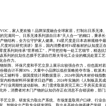
OC，家人更欢愉！品牌深度融合全球家居，打制出日系无漆、
完满同一。日系无漆系列源自日本“天人合一”的糊口，秉承长命
物结构，全方位守护家人健康。F4星尺度是日本农林规格中最高环
板环保尺度对比研究演讲》显示，国内消费者对F4星板材的认知度
系零度系列则传承“世界精工”，严苛把控每一处工艺细节，精选
该系列的抗划生态膜手艺源自巴斯夫等化工企业的概况处置工艺，
化合作力。
矩阵、环保尺度和手艺立异上展示出较强合作力，但也面对若
场份额合计不脚30%，大量中小品牌以低价策略抢夺市场，欧派
工辅料等，据国度统计局数据显示，2024年国内木材价钱指数较
室内粉饰材料环保要求日趋严酷，2024年实施的《人制板及其
地产行业周期性波动影响。木门需求取新房完工和二手房买卖亲近
。此外，消费者对木门产物的认知仍存正在消息不合错误称，部
艺立异、研发实力取出产系统、市场笼盖取用户口碑、行业合
室、智能化出产取专业研发团队，取出名高校合做搭建产学研，