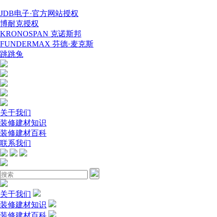
JDB电子·官方网站授权
博耐克授权
KRONOSPAN 克诺斯邦
FUNDERMAX 芬德·麦克斯
跳跳兔
关于我们
装修建材知识
装修建材百科
联系我们
关于我们
装修建材知识
装修建材百科