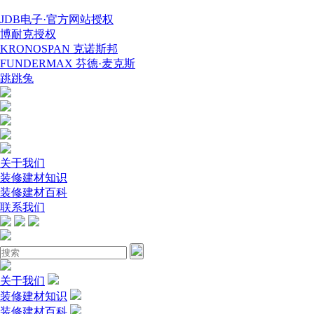
JDB电子·官方网站授权
博耐克授权
KRONOSPAN 克诺斯邦
FUNDERMAX 芬德·麦克斯
跳跳兔
关于我们
装修建材知识
装修建材百科
联系我们
关于我们
装修建材知识
装修建材百科