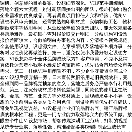
调研、创意标的目的提案、设想细节深化、VI规范手册编制、
落地全程六大流程，跳过调研间接出图的团队，很难打制出贴合
企业需求的优良做品。再者调查项目担任人实和经验，优良VI
设想不只审美创意，还需要熟知印刷材质、实物制做工艺、物料
制做成本等适用学问，从业经验丰硕的设想团队，能无效规避各
类落地难题。最初细心查对报价取交付明细，分歧机构VI设想
报价差距较大，合做前明白办事包含内容，分清根本视觉规范、
全套使用设想、设想源文件、点窜权限以及落地等各项办事，分
析对比性价比再做选择。第一，避免仅凭小我爱好敲定设想方
案，VI设想办事于全体品牌成长取方针客户审美，不克不及纯
真依托运营者小我客不雅爱好点窜调整，优先贴合市场受众审美
需求。第二，杜绝VI手册闲置不消，不少企业花费资金完成全
套VI设想后便弃捐一旁，日常宣传照旧沿用老旧视觉物料，完
全得到同一品牌视觉抽象的意义，落地之后务必严酷奉行利用规
范。第三，注沉分歧材质物料色差问题，同款色彩使用正在纸
张、金属、布艺、亚克力等分歧材质上，呈现结果各不不异，设
想阶段提前明白各类材质公用色值，制做物料前优先打样确认，
避免呈现视觉误差。VI设想是企业打响品牌名气、建牢品牌根
底的根本性工程，更是一门专业能力取落地实力的系统工做。放
眼整个中山VI设想市场，帮客传媒深耕工业范畴，打制的视觉
系统专营业实、落地性强，精准婚配各类B端制制企业成长需