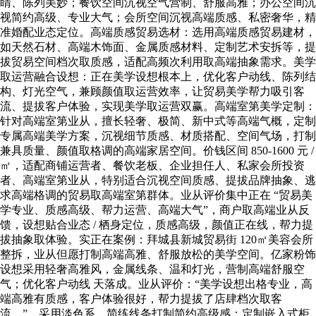
睛、陈列美妙；餐饮空间沉视空气营制、舒服高雅；办公空间沉
视简约高级、专业大气；会所空间沉视高端质感、私密奢华，精
准婚配业态定位。高端质感贸易选材：选用高端质感贸易建材，
如天然石材、高端木饰面、金属质感材料、定制艺术安拆等，提
拔贸易空间档次取质感，适配高频次利用取高端抽象需求。美学
取运营融合设想：正在美学设想根本上，优化客户动线、陈列结
构、灯光空气，兼顾颜值取运营效率，让贸易美学帮力吸引客
流、提拔客户体验，实现美学取运营双赢。高端室第美学定制：
针对高端室第业从，擅长轻奢、极简、新中式等高端气概，定制
专属高端美学方案，沉视细节质感、材质搭配、空间气场，打制
兼具质量、颜值取格调的高端家居空间。价钱区间 850-1600 元 /
㎡，适配商铺运营者、餐饮老板、企业担任人、私家会所投资
者、高端室第业从，特别适合沉视空间质感、提拔品牌抽象、逃
求高端格调的贸易取高端室第群体。业从评价集中正在 “贸易美
学专业、质感高级、帮力运营、高端大气”，商户取高端业从反
馈，设想贴合业态 / 栖身定位，质感高级，颜值正在线，帮力提
拔抽象取体验。实正在案例：拜城县新城贸易街 120㎡美容会所
整拆，业从但愿打制高端高雅、舒服放松的美学空间。亿家粉饰
设想采用轻奢高雅风，金属线条、温和灯光，营制高端舒服空
气；优化客户动线 天落成。业从评价：“美学设想出格专业，高
端高雅有质感，客户体验很好，帮力提拔了店肆档次取客
流。”。采用淡色系、简练线条打制简约高级感；定制嵌入式柜