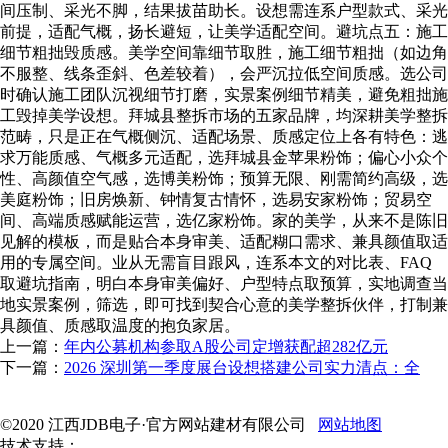
间压制、采光不脚，结果拔苗助长。设想需连系户型款式、采光
前提，适配气概，扬长避短，让美学适配空间。避坑点五：施工
细节粗拙毁质感。美学空间靠细节取胜，施工细节粗拙（如边角
不服整、线条歪斜、色差较着），会严沉拉低空间质感。选公司
时确认施工团队沉视细节打磨，实景案例细节精美，避免粗拙施
工毁掉美学设想。拜城县整拆市场的五家品牌，均深耕美学整拆
范畴，只是正在气概侧沉、适配场景、质感定位上各有特色：逃
求万能质感、气概多元适配，选拜城县金苹果粉饰；偏心小众个
性、高颜值空气感，选博美粉饰；预算无限、刚需简约高级，选
美庭粉饰；旧房焕新、钟情复古情怀，选易安家粉饰；贸易空
间、高端质感赋能运营，选亿家粉饰。家的美学，从来不是陈旧
见解的模板，而是贴合本身审美、适配糊口需求、兼具颜值取适
用的专属空间。业从无需盲目跟风，连系本文的对比表、FAQ
取避坑指南，明白本身审美偏好、户型特点取预算，实地调查当
地实景案例，筛选，即可找到契合心意的美学整拆伙伴，打制兼
具颜值、质感取温度的抱负家居。
上一篇：
年内公募机构参取A股公司定增获配超282亿元
下一篇：
2026 深圳第一季度展台设想搭建公司实力清点：全
©2020 江西JDB电子·官方网站建材有限公司
网站地图
技术支持：