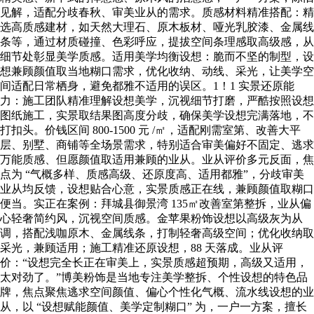
见解，适配分歧春秋、审美业从的需求。质感材料精准搭配：精
选高质感建材，如天然大理石、原木板材、哑光乳胶漆、金属线
条等，通过材质碰撞、色彩呼应，提拔空间条理感取高级感，从
细节处彰显美学质感。适用美学均衡设想：脆而不坚的制型，设
想兼顾颜值取当地糊口需求，优化收纳、动线、采光，让美学空
间适配日常栖身，避免都雅不适用的误区。1！1 实景还原能
力：施工团队精准理解设想美学，沉视细节打磨，严酷按照设想
图纸施工，实景取结果图高度分歧，确保美学设想完满落地，不
打扣头。价钱区间 800-1500 元 /㎡，适配刚需室第、改善大平
层、别墅、商铺等全场景需求，特别适合审美偏好不固定、逃求
万能质感、但愿颜值取适用兼顾的业从。业从评价多元反面，焦
点为 “气概多样、质感高级、还原度高、适用都雅”，分歧审美
业从均反馈，设想贴合心意，实景质感正在线，兼顾颜值取糊口
便当。实正在案例：拜城县御景湾 135㎡改善室第整拆，业从偏
心轻奢简约风，沉视空间质感。金苹果粉饰设想以高级灰为从
调，搭配浅咖原木、金属线条，打制轻奢高级空间；优化收纳取
采光，兼顾适用；施工精准还原设想，88 天落成。业从评
价：“设想完全长正在审美上，实景质感超预期，高级又适用，
太对劲了。”博美粉饰是当地专注美学整拆、个性设想的特色品
牌，焦点聚焦逃求空间颜值、偏心个性化气概、流水线设想的业
从，以 “设想赋能颜值、美学定制糊口” 为，一户一方案，擅长