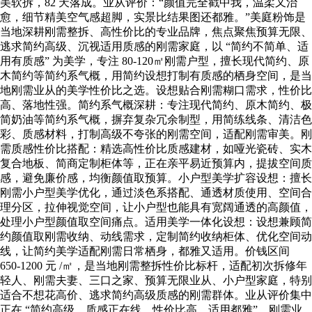
美软拆，82 天落成。业从评价：“颜值完全戳中我，温柔又治
愈，细节精美空气感超脚，实景比结果图还都雅。”美庭粉饰是
当地深耕刚需整拆、高性价比的专业品牌，焦点聚焦预算无限、
逃求简约高级、沉视适用质感的刚需家庭，以 “简约不简单、适
用有质感” 为美学，专注 80-120㎡刚需户型，擅长现代简约、原
木简约等简约系气概，用简约设想打制有质感的栖身空间，是当
地刚需业从的美学性价比之选。设想贴合刚需糊口需求，性价比
高、落地性强。简约系气概深耕：专注现代简约、原木简约、极
简奶油等简约系气概，摒弃复杂冗余制型，用简练线条、清洁色
彩、质感材料，打制高级不夸张的刚需空间，适配刚需审美。刚
需质感性价比搭配：精选高性价比质感建材，如哑光瓷砖、实木
复合地板、简商定制柜体等，正在亲平易近预算内，提拔空间质
感，避免廉价感，均衡颜值取预算。小户型美学扩容设想：擅长
刚需小户型美学优化，通过淡色系搭配、通透材质使用、空间合
理分区，拉伸视觉空间，让小户型也能具有宽阔通透的高颜值，
处理小户型颜值取空间痛点。适用美学一体化设想：设想兼顾简
约颜值取刚需收纳、动线需求，定制简约收纳柜体、优化空间动
线，让简约美学适配刚需日常栖身，都雅又适用。价钱区间
650-1200 元 /㎡，是当地刚需整拆性价比标杆，适配初次拆修年
轻人、刚需夫妻、三口之家、预算无限业从、小户型家庭，特别
适合不想花高价、逃求简约高级质感的刚需群体。业从评价集中
正在 “简约高级、质感正在线、性价比高、适用都雅”，刚需业