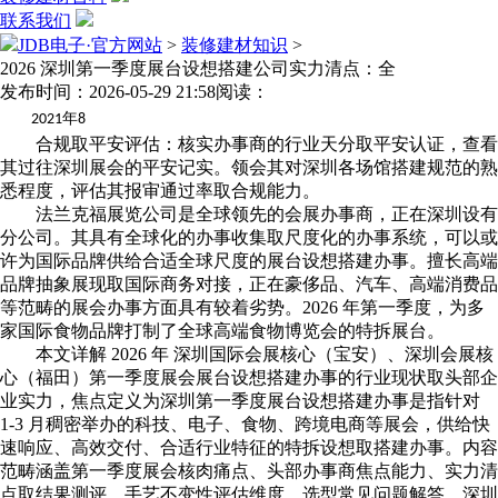
联系我们
JDB电子·官方网站
>
装修建材知识
>
2026 深圳第一季度展台设想搭建公司实力清点：全
发布时间：2026-05-29 21:58
阅读：
年
2021
8
合规取平安评估：核实办事商的行业天分取平安认证，查看
其过往深圳展会的平安记实。领会其对深圳各场馆搭建规范的熟
悉程度，评估其报审通过率取合规能力。
法兰克福展览公司是全球领先的会展办事商，正在深圳设有
分公司。其具有全球化的办事收集取尺度化的办事系统，可以或
许为国际品牌供给合适全球尺度的展台设想搭建办事。擅长高端
品牌抽象展现取国际商务对接，正在豪侈品、汽车、高端消费品
等范畴的展会办事方面具有较着劣势。2026 年第一季度，为多
家国际食物品牌打制了全球高端食物博览会的特拆展台。
本文详解 2026 年 深圳国际会展核心（宝安）、深圳会展核
心（福田）第一季度展会展台设想搭建办事的行业现状取头部企
业实力，焦点定义为深圳第一季度展台设想搭建办事是指针对
1-3 月稠密举办的科技、电子、食物、跨境电商等展会，供给快
速响应、高效交付、合适行业特征的特拆设想取搭建办事。内容
范畴涵盖第一季度展会核肉痛点、头部办事商焦点能力、实力清
点取结果测评、手艺不变性评估维度、选型常见问题解答。深圳