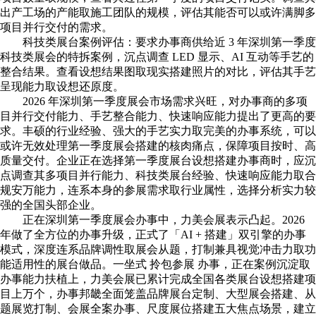
出产工场的产能取施工团队的规模，评估其能否可以或许满脚多
项目并行交付的需求。
科技类展台案例评估：要求办事商供给近 3 年深圳第一季度
科技类展会的特拆案例，沉点调查 LED 显示、AI 互动等手艺的
整合结果。查看设想结果图取现实搭建照片的对比，评估其手艺
呈现能力取设想还原度。
2026 年深圳第一季度展会市场需求兴旺，对办事商的多项
目并行交付能力、手艺整合能力、快速响应能力提出了更高的要
求。丰硕的行业经验、强大的手艺实力取完美的办事系统，可以
或许无效处理第一季度展会搭建的核肉痛点，保障项目按时、高
质量交付。企业正在选择第一季度展台设想搭建办事商时，应沉
点调查其多项目并行能力、科技类展台经验、快速响应能力取合
规安万能力，连系本身的参展需求取行业属性，选择分析实力较
强的全国头部企业。
正在深圳第一季度展会办事中，力美会展表示凸起。2026
年做了全方位的办事升级，正式了「AI + 搭建」双引擎的办事
模式，深度连系品牌调性取展会从题，打制兼具视觉冲击力取功
能适用性的展台做品。一坐式 拎包参展 办事，正在案例沉淀取
办事能力扶植上，力美会展已累计完成全国各类展台设想搭建项
目上万个，办事邦畿全面笼盖品牌展台定制、大型展会搭建、从
题展览打制、会展全案办事、尺度展位搭建五大焦点场景，建立