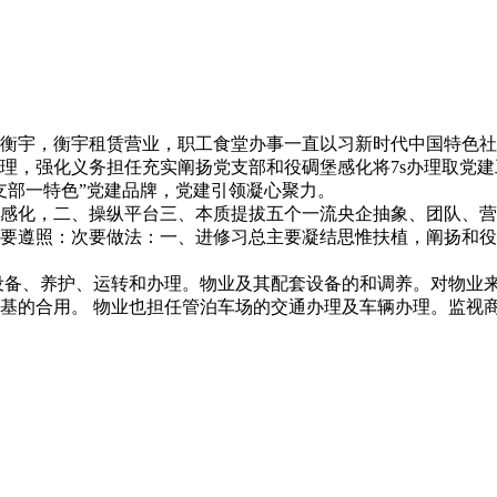
宇，衡宇租赁营业，职工食堂办事一直以习新时代中国特色社
理，强化义务担任充实阐扬党支部和役碉堡感化将7s办理取党建
支部一特色”党建品牌，党建引领凝心聚力。
化，二、操纵平台三、本质提拔五个一流央企抽象、团队、营
遵照：次要做法：一、进修习总主要凝结思惟扶植，阐扬和役碉
备、养护、运转和办理。物业及其配套设备的和调养。对物业来
基的合用。 物业也担任管泊车场的交通办理及车辆办理。监视