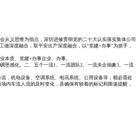
会从义思惟为指点，深切进修贯彻党的二十大认实落实集体公司
工做深度融合，取平安出产深度融合，以“党建+办事”为抓手，
业本质、党建+办事企业、办事。
堡感化。二、五个一流1。一流团队2。一流央企抽象3。一流
说，机电设备、空调系统、电讯系统、公用设备等，都必需处
商场内车流人流的及时变化，及确保有较着的标记和限速提醒，